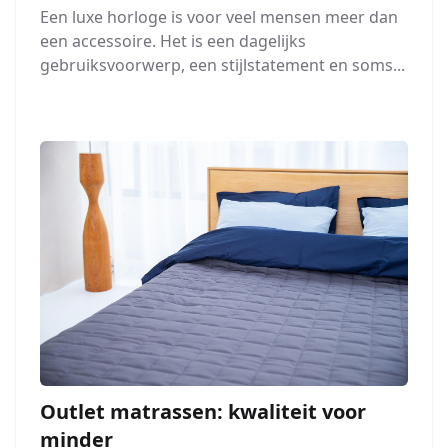
Een luxe horloge is voor veel mensen meer dan
een accessoire. Het is een dagelijks
gebruiksvoorwerp, een stijlstatement en soms...
Outlet matrassen: kwaliteit voor
minder