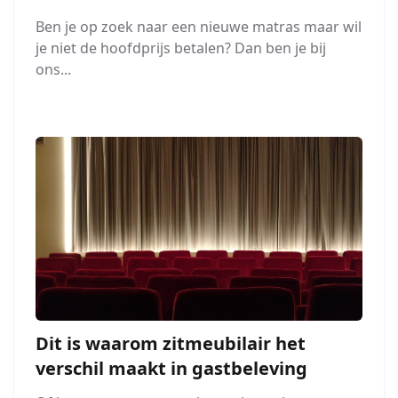
Ben je op zoek naar een nieuwe matras maar wil
je niet de hoofdprijs betalen? Dan ben je bij
ons...
Dit is waarom zitmeubilair het
verschil maakt in gastbeleving