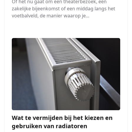
Of het nu gaat om een theaterbezoek, een
zakelijke bijeenkomst of een middag langs het
voetbalveld, de manier waarop je...
Wat te vermijden bij het kiezen en
gebruiken van radiatoren