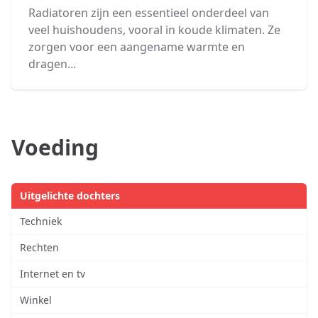
Radiatoren zijn een essentieel onderdeel van
veel huishoudens, vooral in koude klimaten. Ze
zorgen voor een aangename warmte en
dragen...
Voeding
Uitgelichte dochters
Techniek
Rechten
Internet en tv
Winkel