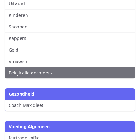
Uitvaart
Kinderen
Shoppen
Kappers
Geld
Vrouwen
Bekijk alle dochters »
Gezondheid
Coach Max dieet
Voeding Algemeen
fairtrade koffie